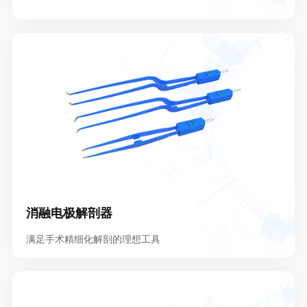
消融电极解剖器
满足手术精细化解剖的理想工具