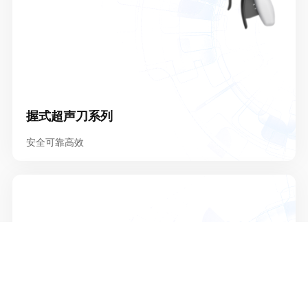
握式超声刀系列
安全可靠高效