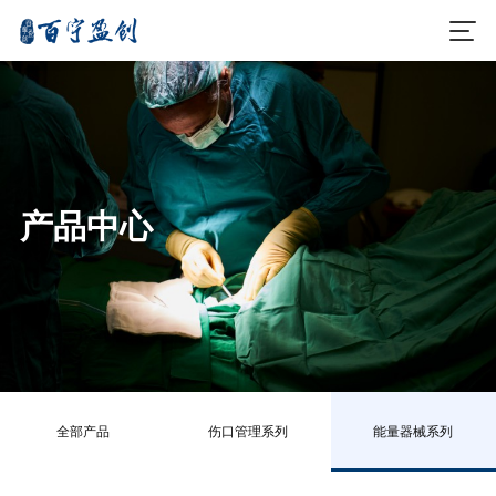
产品中心
全部产品
伤口管理系列
能量器械系列