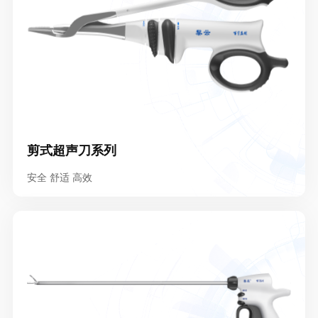
剪式超声刀系列
安全 舒适 高效