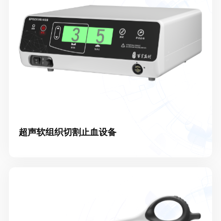
超声软组织切割止血设备