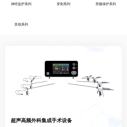
神经监护系列
穿刺系列
旁腺保护系列
其他系列
超声高频外科集成手术设备